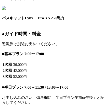
バスキャットLynx Pro XS 250馬力
●ガイド時間・料金
遊漁券は別途お支払いください。
■基本プラン 7:00〜17:00
1名様
36,000
円
2名様
42,000
円
3名様
52,000
円
■半日プラン 7:00～11:30 / 13:00～17:00
お申し込みのさい、備考欄に「半日プラン午前or午後」と記
入してください。