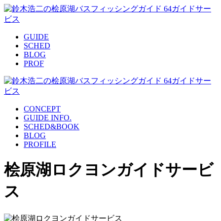
GUIDE
SCHED
BLOG
PROF
CONCEPT
GUIDE INFO.
SCHED&BOOK
BLOG
PROFILE
桧原湖ロクヨンガイドサービ
ス