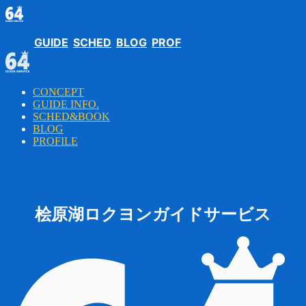
GUIDE
SCHED
BLOG
PROF
CONCEPT
GUIDE INFO.
SCHED&BOOK
BLOG
PROFILE
桧原湖ロクヨンガイドサービス