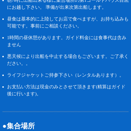
朝7時に出船出来る様に集合場所の第1ゴールドハウス目黒
にお越し下さい。 準備が出来次第出船します。
昼食は基本的に上陸してお店で食べますが、お持ち込みも
可能です。事前にご相談ください。
1時間の昼休憩があります。ガイド料金には食事代は含み
ません
悪天候により出船を中止する場合もございます。ご了承く
ださい。。
ライフジャケットご持参下さい（レンタルあります）。
お支払い方法は現金のみとさせて頂きます(精算はガイド
後に行います)。
●集合場所