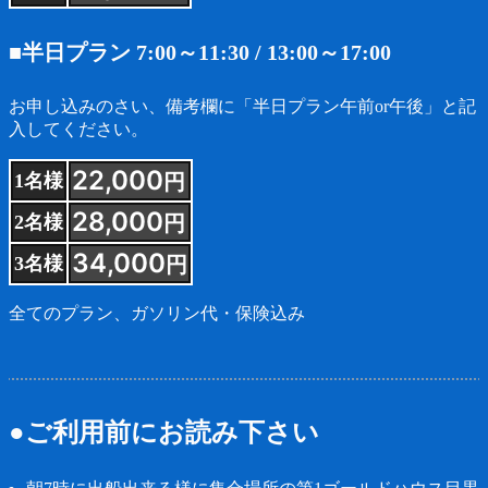
■半日プラン 7:00～11:30 / 13:00～17:00
お申し込みのさい、備考欄に「半日プラン午前or午後」と記
入してください。
22,000
円
1名様
28,000
円
2名様
34,000
円
3名様
全てのプラン、ガソリン代・保険込み
●ご利用前にお読み下さい