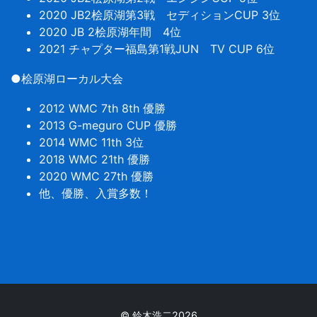
2020 JB2桧原湖第3戦 セディションCUP 3位
2020 JB 2桧原湖年間 4位
2021 チャプター福島第1戦JUN TV CUP 6位
●桧原湖ローカル大会
2012 WMC 7th 8th 優勝
2013 G-meguro CUP 優勝
2014 WMC 11th 3位
2018 WMC 21th 優勝
2020 WMC 27th 優勝
他、優勝、入賞多数！
© 鈴木浩二2026