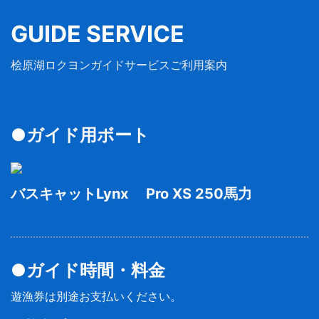
GUIDE SERVICE
桧原湖ロクヨンガイドサービスご利用案内
●ガイド用ボート
バスキャットLynx Pro XS 250馬力
●ガイド時間・料金
遊漁券は別途お支払いください。