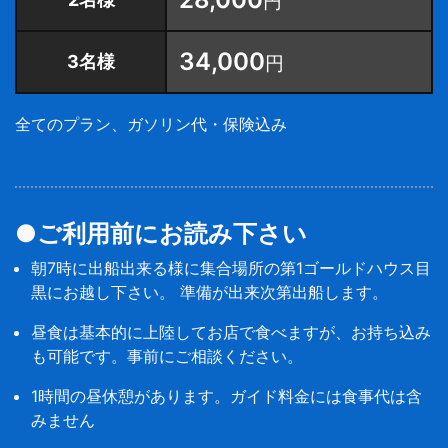
円
34,000
3名様
円
全てのプラン、ガソリン代・保険込み
●ご利用前にお読み下さい
朝7時に出船出来る様に集合場所の第1ゴールドハウス目
黒にお越し下さい。 準備が出来次第出船します。
昼食は基本的に上陸してお店で食べますが、お持ち込み
も可能です。事前にご相談ください。
1時間の昼休憩があります。ガイド料金には食事代は含
みません