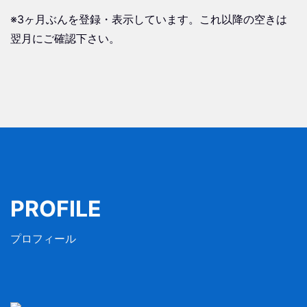
※3ヶ月ぶんを登録・表示しています。これ以降の空きは
翌月にご確認下さい。
PROFILE
プロフィール