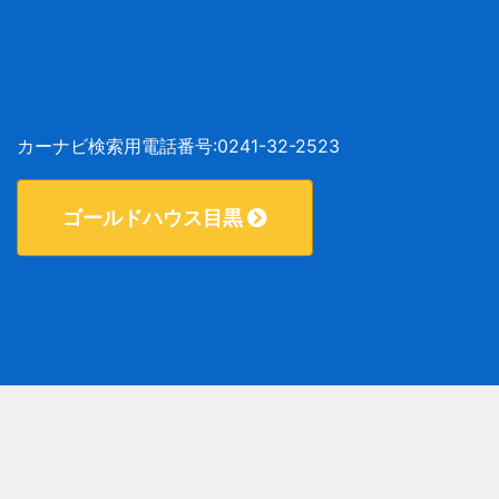
カーナビ検索用電話番号:0241-32-2523
ゴールドハウス目黒