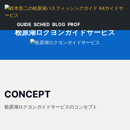
GUIDE
SCHED
BLOG
PROF
桧原湖ロクヨンガイドサービス
CONCEPT
桧原湖ロクヨンガイドサービスのコンセプト