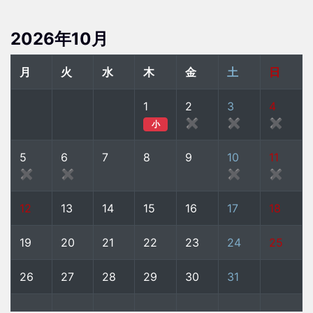
2026年10月
月
火
水
木
金
土
日
1
2
3
4
✖
✖
✖
小
5
6
7
8
9
10
11
✖
✖
✖
✖
12
13
14
15
16
17
18
19
20
21
22
23
24
25
26
27
28
29
30
31