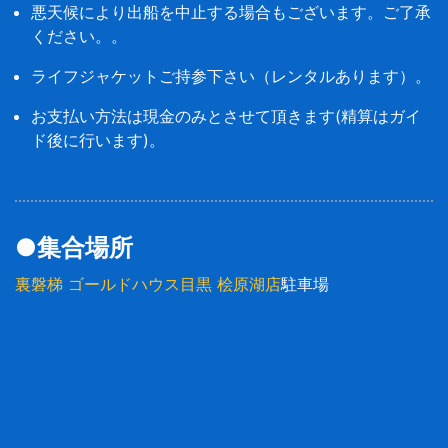
悪天候により出船を中止する場合もございます。ご了承
ください。。
ライフジャケットご持参下さい（レンタルあります）。
お支払い方法は現金のみとさせて頂きます(精算はガイ
ド後に行います)。
●集合場所
裏磐梯 ゴールドハウス目黒 桧原湖店
駐車場