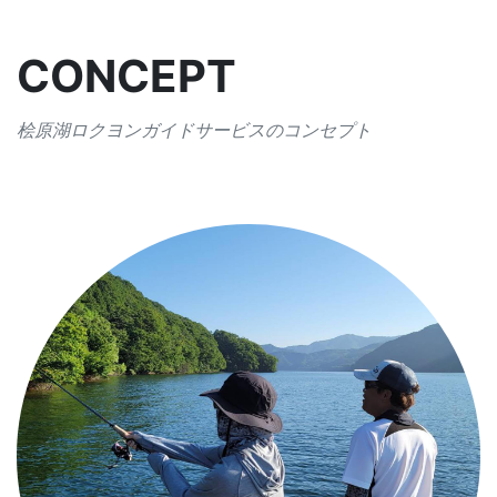
CONCEPT
桧原湖ロクヨンガイドサービスのコンセプト