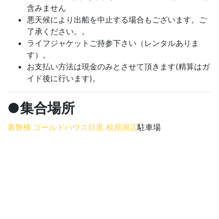
含みません
悪天候により出船を中止する場合もございます。ご
了承ください。。
ライフジャケットご持参下さい（レンタルありま
す）。
お支払い方法は現金のみとさせて頂きます(精算はガ
イド後に行います)。
●集合場所
裏磐梯 ゴールドハウス目黒 桧原湖店
駐車場