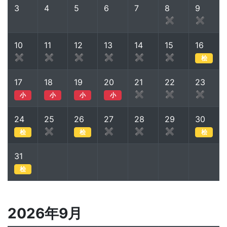
3
4
5
6
7
8
9
✖
✖
10
11
12
13
14
15
16
✖
✖
✖
✖
✖
✖
桧
17
18
19
20
21
22
23
✖
✖
✖
小
小
小
小
24
25
26
27
28
29
30
✖
✖
✖
✖
桧
桧
桧
31
桧
2026年9月