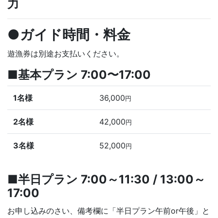
力
●ガイド時間・料金
遊漁券は別途お支払いください。
■基本プラン 7:00〜17:00
1名様
36,000
円
2名様
42,000
円
3名様
52,000
円
■半日プラン 7:00～11:30 / 13:00～
17:00
お申し込みのさい、備考欄に「半日プラン午前or午後」と