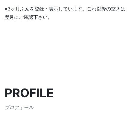
※3ヶ月ぶんを登録・表示しています。これ以降の空きは
翌月にご確認下さい。
PROFILE
プロフィール