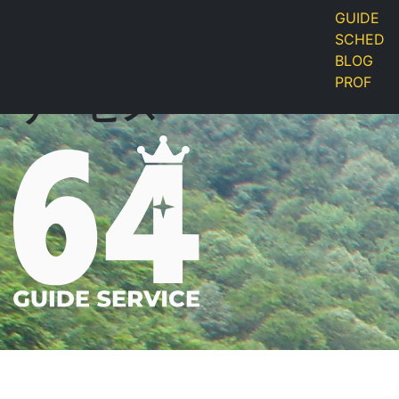
GUIDE
SCHED
桧原湖ロクヨンガイド
BLOG
PROF
サービス