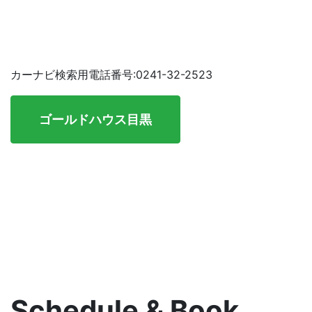
カーナビ検索用電話番号:0241-32-2523
ゴールドハウス目黒
Schedule & Book