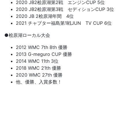
2020 JB2桧原湖第2戦 エンジンCUP 5位
2020 JB2桧原湖第3戦 セディションCUP 3位
2020 JB 2桧原湖年間 4位
2021 チャプター福島第1戦JUN TV CUP 6位
●桧原湖ローカル大会
2012 WMC 7th 8th 優勝
2013 G-meguro CUP 優勝
2014 WMC 11th 3位
2018 WMC 21th 優勝
2020 WMC 27th 優勝
他、優勝、入賞多数！