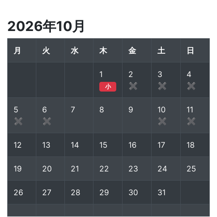
2026年10月
月
火
水
木
金
土
日
1
2
3
4
✖
✖
✖
小
5
6
7
8
9
10
11
✖
✖
✖
✖
12
13
14
15
16
17
18
19
20
21
22
23
24
25
26
27
28
29
30
31