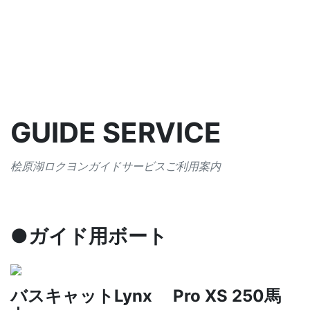
GUIDE SERVICE
桧原湖ロクヨンガイドサービスご利用案内
●ガイド用ボート
バスキャットLynx Pro XS 250馬